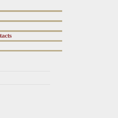
tacts