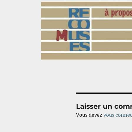
Laisser un com
Vous devez
vous connec