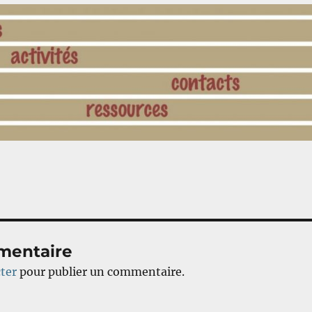
mentaire
ter
pour publier un commentaire.