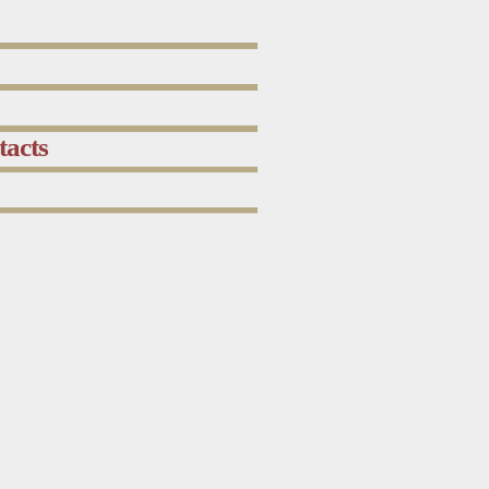
tacts