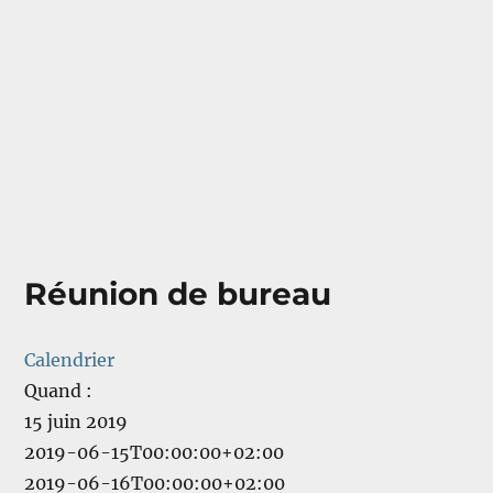
comuses
Réunion de bureau
Calendrier
Quand :
15 juin 2019
2019-06-15T00:00:00+02:00
2019-06-16T00:00:00+02:00