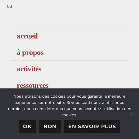
ca
accueil
à propos
activités
ressources
Nous utilisons des cookies pour vous garantir la meilleure
contacts
expérience sur notre site. Si vous continuez à utiliser ce
dernier, nous considérerons que vous acceptez l'utilisation des
cookies.
OK
NON
EN SAVOIR PLUS