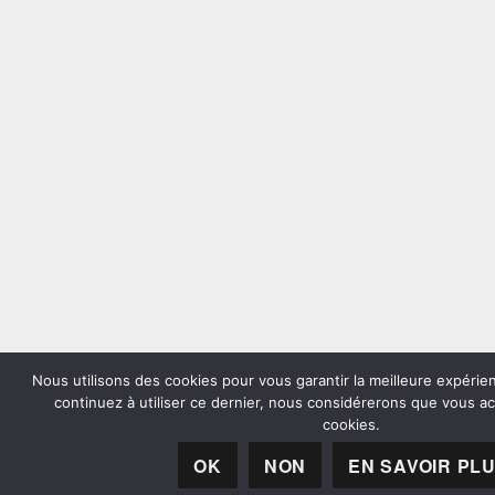
Nous utilisons des cookies pour vous garantir la meilleure expérien
continuez à utiliser ce dernier, nous considérerons que vous acc
cookies.
OK
NON
EN SAVOIR PL