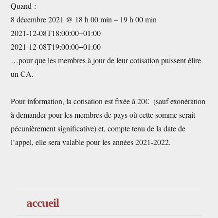
Quand :
8 décembre 2021 @ 18 h 00 min – 19 h 00 min
2021-12-08T18:00:00+01:00
2021-12-08T19:00:00+01:00
…pour que les membres à jour de leur cotisation puissent élire
un CA.
Pour information, la cotisation est fixée à 20€ (sauf exonération
à demander pour les membres de pays où cette somme serait
pécunièrement significative) et, compte tenu de la date de
l’appel, elle sera valable pour les années 2021-2022.
accueil