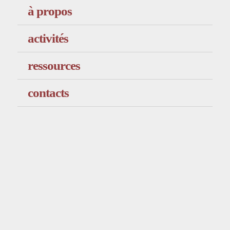
à propos
activités
ressources
contacts